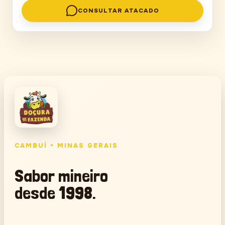
CONSULTAR ATACADO
CAMBUÍ • MINAS GERAIS
Sabor mineiro
desde 1998.