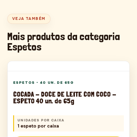
VEJA TAMBÉM
Mais produtos da categoria
Espetos
ESPETOS
ESPETOS
•
40 UN. DE 65G
COCADA - DOCE DE LEITE COM COCO -
ESPETO 40 un. de 65g
UNIDADES POR CAIXA
1 espeto por caixa