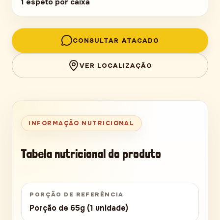
1 espeto por caixa
CONSULTAR ATACADO
VER LOCALIZAÇÃO
INFORMAÇÃO NUTRICIONAL
Tabela nutricional do produto
PORÇÃO DE REFERÊNCIA
Porção de 65g (1 unidade)