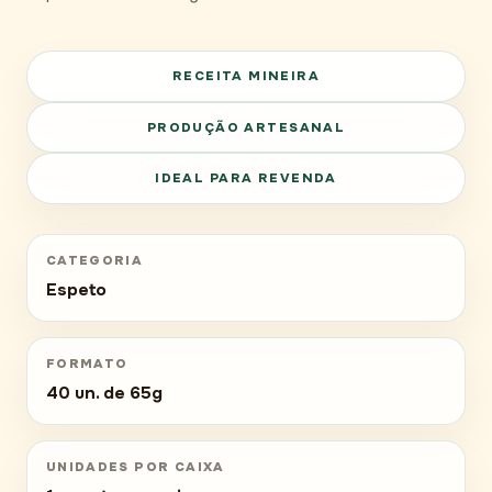
RECEITA MINEIRA
PRODUÇÃO ARTESANAL
IDEAL PARA REVENDA
CATEGORIA
Espeto
FORMATO
40 un. de 65g
UNIDADES POR CAIXA