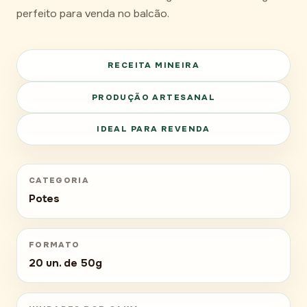
perfeito para venda no balcão.
RECEITA MINEIRA
PRODUÇÃO ARTESANAL
IDEAL PARA REVENDA
CATEGORIA
Potes
FORMATO
20 un. de 50g