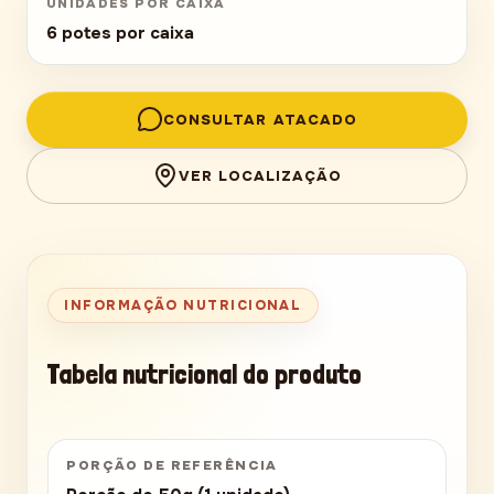
UNIDADES POR CAIXA
6 potes por caixa
CONSULTAR ATACADO
VER LOCALIZAÇÃO
INFORMAÇÃO NUTRICIONAL
Tabela nutricional do produto
PORÇÃO DE REFERÊNCIA