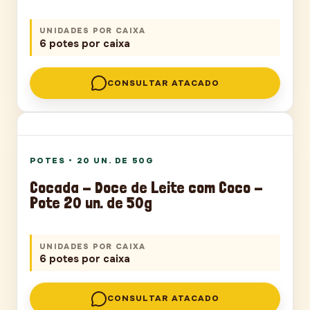
UNIDADES POR CAIXA
6 potes por caixa
CONSULTAR ATACADO
POTES
POTES
•
20 UN. DE 50G
Cocada - Doce de Leite com Coco -
Pote 20 un. de 50g
UNIDADES POR CAIXA
6 potes por caixa
CONSULTAR ATACADO