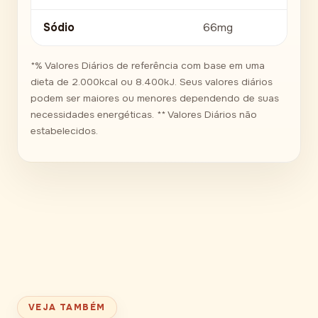
Sódio
66mg
*% Valores Diários de referência com base em uma
dieta de 2.000kcal ou 8.400kJ. Seus valores diários
podem ser maiores ou menores dependendo de suas
necessidades energéticas. ** Valores Diários não
estabelecidos.
VEJA TAMBÉM